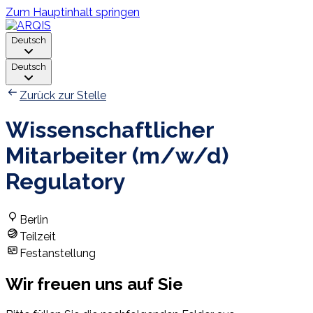
Zum Hauptinhalt springen
Deutsch
Deutsch
Zurück zur Stelle
Wissenschaftlicher
Mitarbeiter (m/w/d)
Regulatory
Berlin
Teilzeit
Festanstellung
Wir freuen uns auf Sie