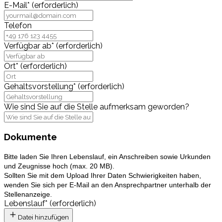
E-Mail
*
(erforderlich)
Telefon
Verfügbar ab
*
(erforderlich)
Ort
*
(erforderlich)
Gehaltsvorstellung
*
(erforderlich)
Wie sind Sie auf die Stelle aufmerksam geworden?
Dokumente
Bitte laden Sie Ihren Lebenslauf, ein Anschreiben sowie Urkunden
und Zeugnisse hoch (max. 20 MB).
Sollten Sie mit dem Upload Ihrer Daten
Schwierigkeiten
haben,
wenden Sie sich per E-Mail an den Ansprechpartner unterhalb der
Stellenanzeige.
Lebenslauf
*
(erforderlich)
Datei hinzufügen