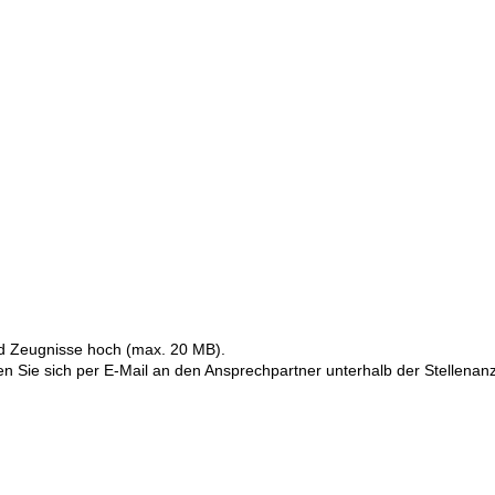
nd Zeugnisse hoch (max. 20 MB).
 Sie sich per E-Mail an den Ansprechpartner unterhalb der Stellenan