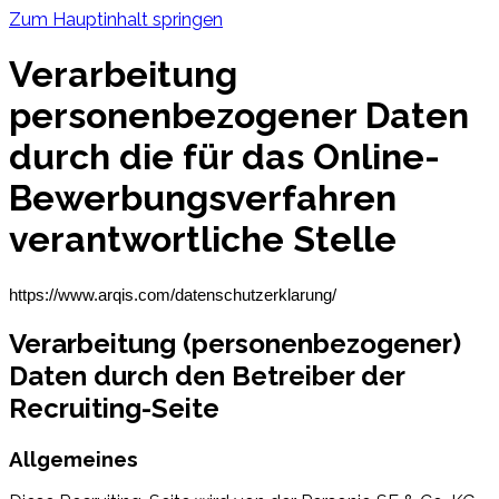
Zum Hauptinhalt springen
Verarbeitung
personenbezogener Daten
durch die für das Online-
Bewerbungsverfahren
verantwortliche Stelle
https://www.arqis.com/datenschutzerklarung/
Verarbeitung (personenbezogener)
Daten durch den Betreiber der
Recruiting-Seite
Allgemeines