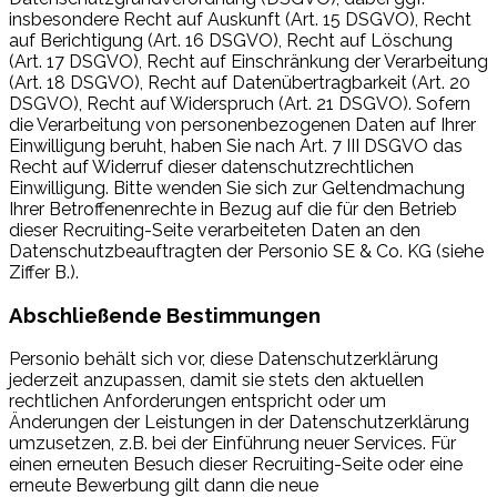
insbesondere Recht auf Auskunft (Art. 15 DSGVO), Recht
auf Berichtigung (Art. 16 DSGVO), Recht auf Löschung
(Art. 17 DSGVO), Recht auf Einschränkung der Verarbeitung
(Art. 18 DSGVO), Recht auf Datenübertragbarkeit (Art. 20
DSGVO), Recht auf Widerspruch (Art. 21 DSGVO). Sofern
die Verarbeitung von personenbezogenen Daten auf Ihrer
Einwilligung beruht, haben Sie nach Art. 7 III DSGVO das
Recht auf Widerruf dieser datenschutzrechtlichen
Einwilligung. Bitte wenden Sie sich zur Geltendmachung
Ihrer Betroffenenrechte in Bezug auf die für den Betrieb
dieser Recruiting-Seite verarbeiteten Daten an den
Datenschutzbeauftragten der Personio SE & Co. KG (siehe
Ziffer B.).
Abschließende Bestimmungen
Personio behält sich vor, diese Datenschutzerklärung
jederzeit anzupassen, damit sie stets den aktuellen
rechtlichen Anforderungen entspricht oder um
Änderungen der Leistungen in der Datenschutzerklärung
umzusetzen, z.B. bei der Einführung neuer Services. Für
einen erneuten Besuch dieser Recruiting-Seite oder eine
erneute Bewerbung gilt dann die neue